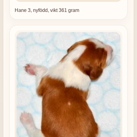
Hane 3, nyfödd, vikt 361 gram