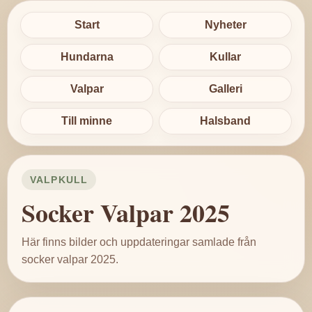
Start
Nyheter
Hundarna
Kullar
Valpar
Galleri
Till minne
Halsband
VALPKULL
Socker Valpar 2025
Här finns bilder och uppdateringar samlade från
socker valpar 2025.