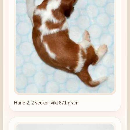
Hane 2, 2 veckor, vikt 871 gram