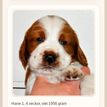
Hane 1, 4 veckor, vikt 1956 gram