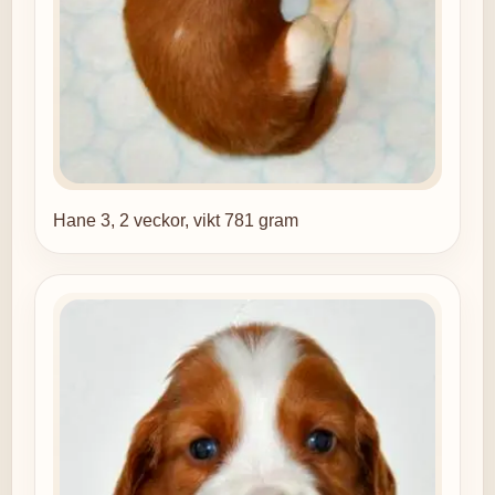
Hane 3, 2 veckor, vikt 781 gram