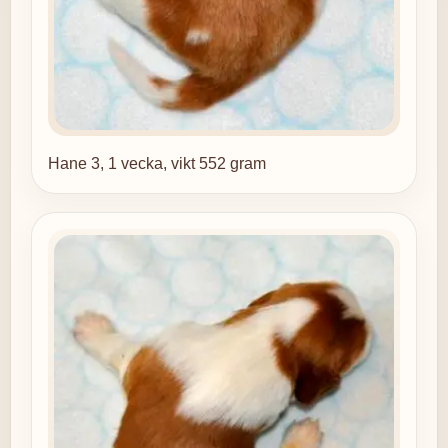
Hane 3, 1 vecka, vikt 552 gram