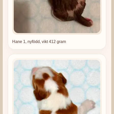
Hane 1, nyfödd, vikt 412 gram