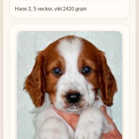
Hane 2, 5 veckor, vikt 2420 gram