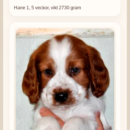
Hane 1, 5 veckor, vikt 2730 gram