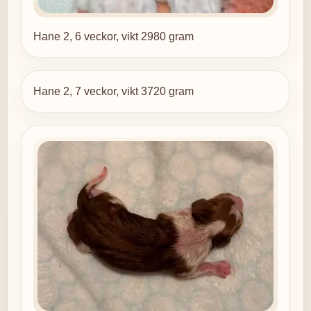
Hane 2, 6 veckor, vikt 2980 gram
Hane 2, 7 veckor, vikt 3720 gram