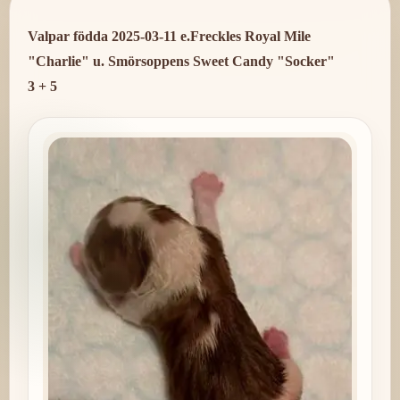
Valpar födda 2025-03-11 e.Freckles Royal Mile
"Charlie" u. Smörsoppens Sweet Candy "Socker"
3 + 5