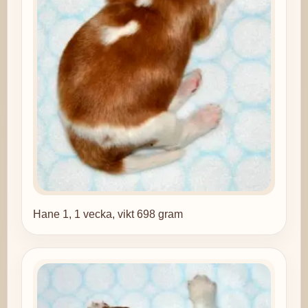
Hane 1, 1 vecka, vikt 698 gram