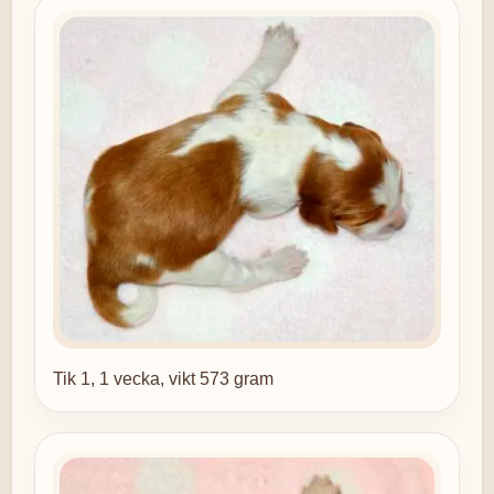
Tik 1, 1 vecka, vikt 573 gram