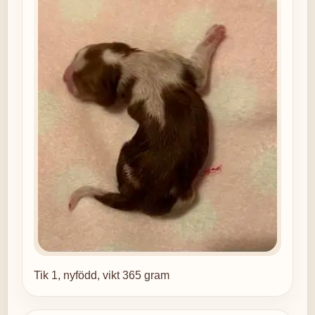
Tik 1, nyfödd, vikt 365 gram