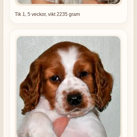
Tik 1, 5 veckor, vikt 2235 gram