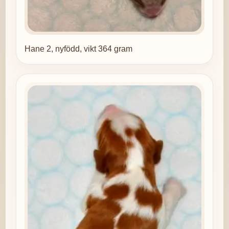
Hane 2, nyfödd, vikt 364 gram