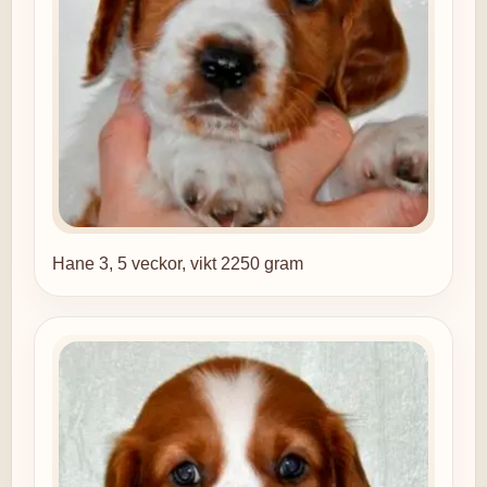
Hane 3, 5 veckor, vikt 2250 gram