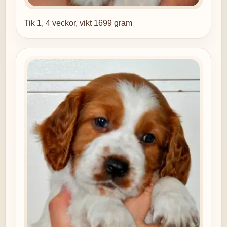
Tik 1, 4 veckor, vikt 1699 gram