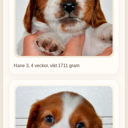
Hane 3, 4 veckor, vikt 1711 gram