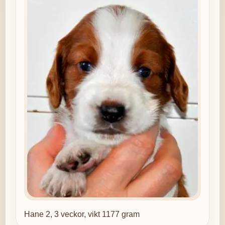
Hane 2, 3 veckor, vikt 1177 gram