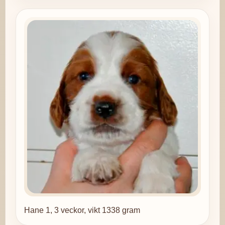
Hane 1, 3 veckor, vikt 1338 gram