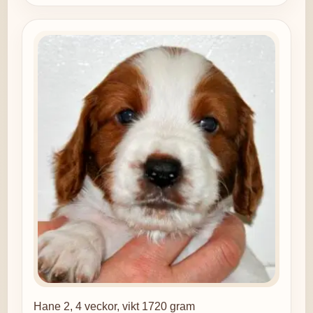
Hane 2, 4 veckor, vikt 1720 gram