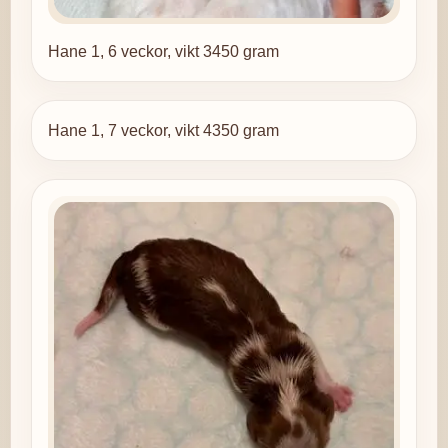
Hane 1, 6 veckor, vikt 3450 gram
Hane 1, 7 veckor, vikt 4350 gram