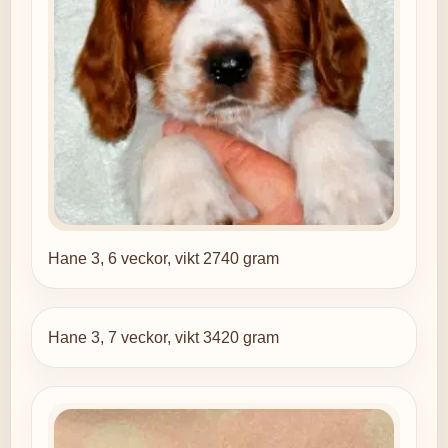
Hane 3, 6 veckor, vikt 2740 gram
Hane 3, 7 veckor, vikt 3420 gram