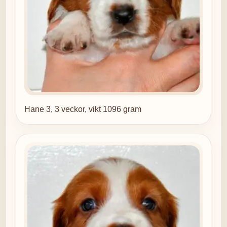
Hane 3, 3 veckor, vikt 1096 gram