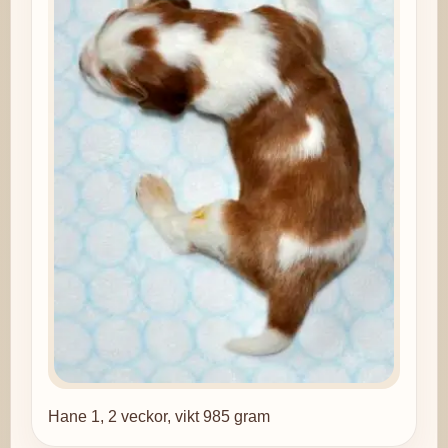
Hane 1, 2 veckor, vikt 985 gram