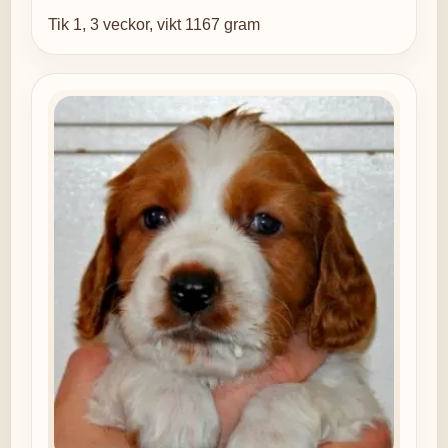
Tik 1, 3 veckor, vikt 1167 gram