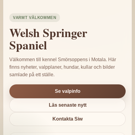
VARMT VÄLKOMMEN
Welsh Springer
Spaniel
Välkommen till kennel Smörsoppens i Motala. Här
finns nyheter, valpplaner, hundar, kullar och bilder
samlade på ett ställe.
Se valpinfo
Läs senaste nytt
Kontakta Siw