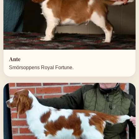
Ante
Smörsoppens Royal Fortune.