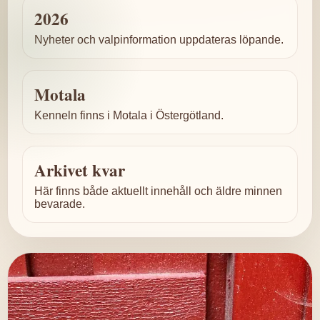
2026
Nyheter och valpinformation uppdateras löpande.
Motala
Kenneln finns i Motala i Östergötland.
Arkivet kvar
Här finns både aktuellt innehåll och äldre minnen
bevarade.