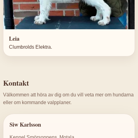
Leia
Clumbrolds Elektra.
Kontakt
Välkommen att höra av dig om du vill veta mer om hundarna
eller om kommande valpplaner.
Siw Karlsson
Kennel Smörsoppens, Motala