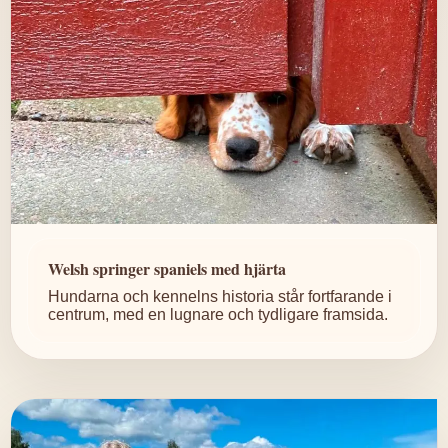
Welsh springer spaniels med hjärta
Hundarna och kennelns historia står fortfarande i
centrum, med en lugnare och tydligare framsida.