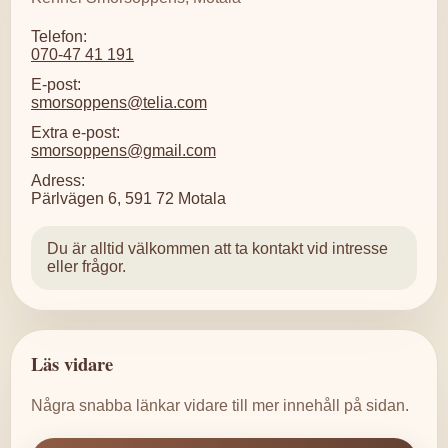
Telefon:
070-47 41 191
E-post:
smorsoppens@telia.com
Extra e-post:
smorsoppens@gmail.com
Adress:
Pärlvägen 6, 591 72 Motala
Du är alltid välkommen att ta kontakt vid intresse
eller frågor.
Läs vidare
Några snabba länkar vidare till mer innehåll på sidan.